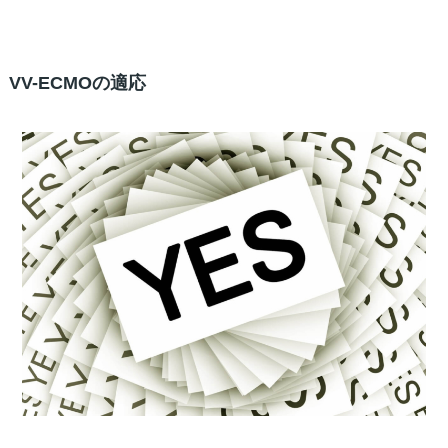
VV-ECMOの適応