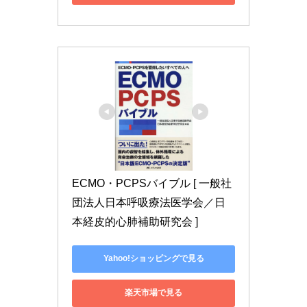
ECMO・PCPSバイブル [ 一般社
団法人日本呼吸療法医学会／日
本経皮的心肺補助研究会 ]
Yahoo!ショッピングで見る
楽天市場で見る