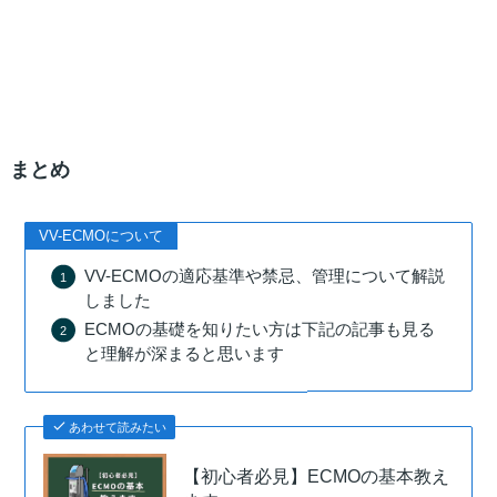
まとめ
VV-ECMOについて
VV-ECMOの適応基準や禁忌、管理について解説
しました
ECMOの基礎を知りたい方は下記の記事も見る
と理解が深まると思います
あわせて読みたい
【初心者必見】ECMOの基本教え