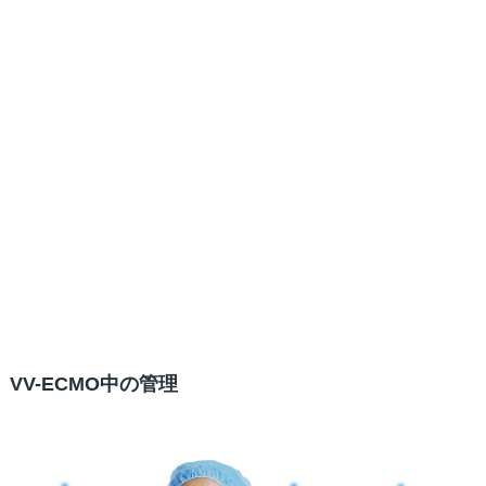
VV-ECMO中の管理