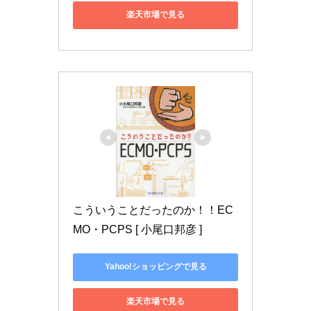
楽天市場で見る
こういうことだったのか！！EC
MO・PCPS [ 小尾口邦彦 ]
Yahoo!ショッピングで見る
楽天市場で見る