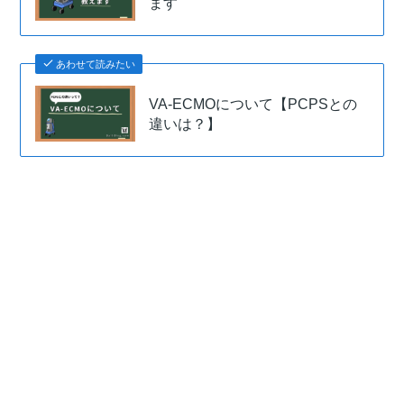
ます
あわせて読みたい
VA-ECMOについて【PCPSとの
違いは？】