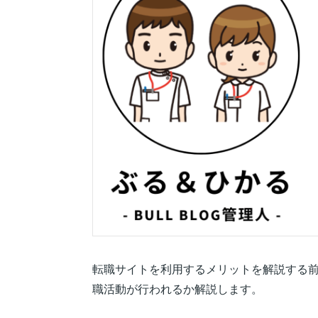
転職サイトを利用するメリットを解説する
職活動が行われるか解説します。