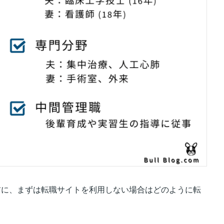
前に、まずは転職サイトを利用しない場合はどのように転