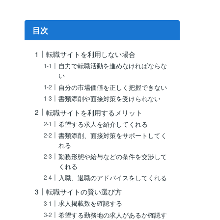
目次
転職サイトを利用しない場合
自力で転職活動を進めなければならな
い
自分の市場価値を正しく把握できない
書類添削や面接対策を受けられない
転職サイトを利用するメリット
希望する求人を紹介してくれる
書類添削、面接対策をサポートしてく
れる
勤務形態や給与などの条件を交渉して
くれる
入職、退職のアドバイスをしてくれる
転職サイトの賢い選び方
求人掲載数を確認する
希望する勤務地の求人があるか確認す