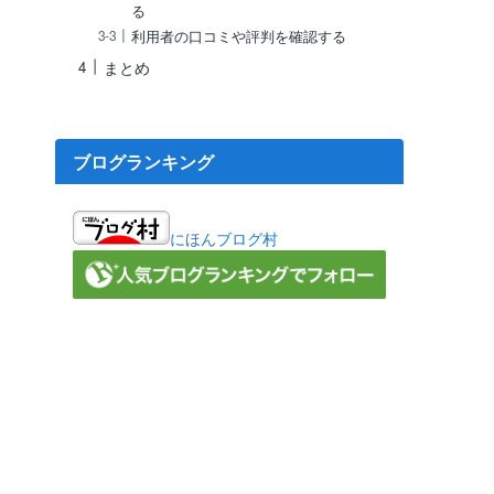
る
利用者の口コミや評判を確認する
まとめ
ブログランキング
にほんブログ村