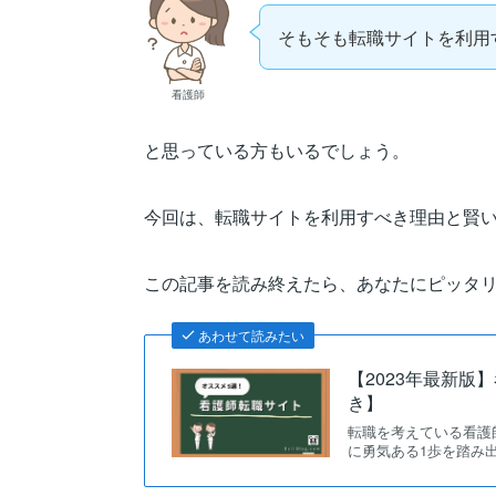
そもそも転職サイトを利用
看護師
と思っている方もいるでしょう。
今回は、転職サイトを利用すべき理由と賢
この記事を読み終えたら、あなたにピッタ
あわせて読みたい
【2023年最新
き】
転職を考えている看護
に勇気ある1歩を踏み