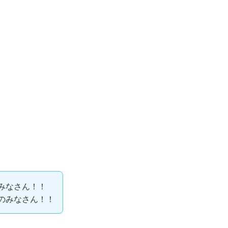
みなさん！！
のみなさん！！