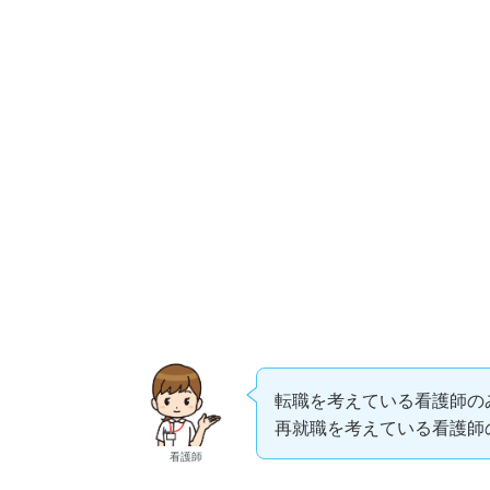
転職を考えている看護師の
再就職を考えている看護師
看護師