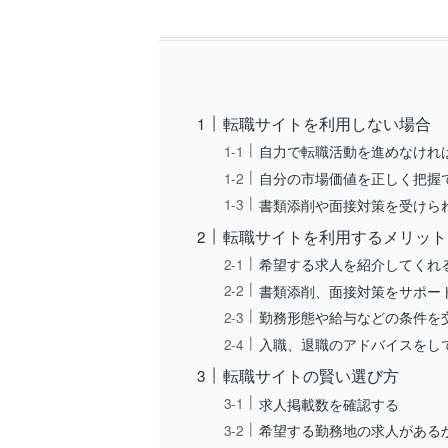
転職サイトを利用しない場合
自力で転職活動を進めなけれ
自分の市場価値を正しく把握
書類添削や面接対策を受けら
転職サイトを利用するメリット
希望する求人を紹介してくれ
書類添削、面接対策をサポー
勤務形態や給与などの条件を
入職、退職のアドバイスをし
転職サイトの賢い選び方
求人掲載数を確認する
希望する勤務地の求人がある