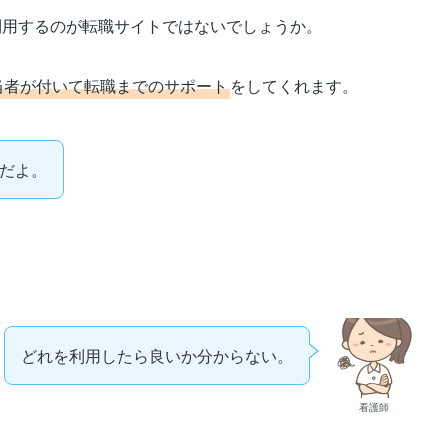
利用するのが転職サイトではないでしょうか。
当者が付いて転職までのサポート
をしてくれます。
だよ。
どれを利用したら良いか分からない。
看護師