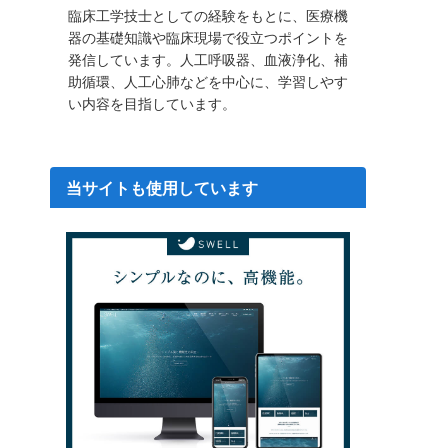
臨床工学技士としての経験をもとに、医療機
器の基礎知識や臨床現場で役立つポイントを
発信しています。人工呼吸器、血液浄化、補
助循環、人工心肺などを中心に、学習しやす
い内容を目指しています。
当サイトも使用しています